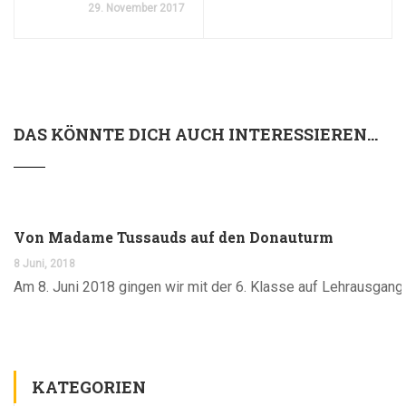
29. November 2017
DAS KÖNNTE DICH AUCH INTERESSIEREN...
Von Madame Tussauds auf den Donauturm
8 Juni, 2018
Am 8. Juni 2018 gingen wir mit der 6. Klasse auf Lehrausgang
KATEGORIEN