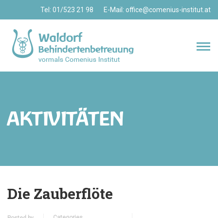
Tel: 01/523 21 98 E-Mail:
office@comenius-institut.at
AKTIVITÄTEN
Die Zauberflöte
Categories