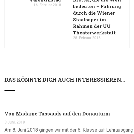
16. Februar 2018
bedeuten – Führung
durch die Wiener
Staatsoper im
Rahmen der UÜ
Theaterwerkstatt
28. Februar 2018
DAS KÖNNTE DICH AUCH INTERESSIEREN...
Von Madame Tussauds auf den Donauturm
8 Juni, 2018
Am 8. Juni 2018 gingen wir mit der 6. Klasse auf Lehrausgang