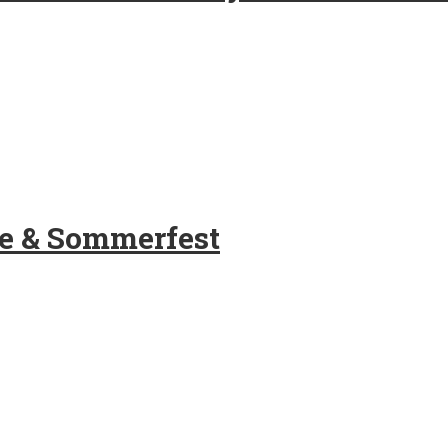
e & Sommerfest